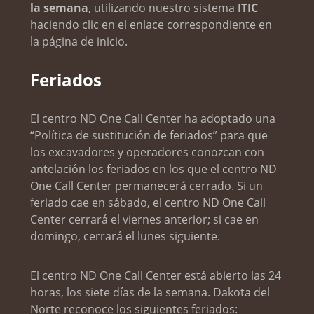
la semana
, utilizando nuestro sistema
ITIC
haciendo clic en el enlace correspondiente en
la página de inicio.
Feriados
El centro ND One Call Center ha adoptado una
“Política de sustitución de feriados” para que
los excavadores y operadores conozcan con
antelación los feriados en los que el centro ND
One Call Center permanecerá cerrado. Si un
feriado cae en sábado, el centro ND One Call
Center cerrará el viernes anterior; si cae en
domingo, cerrará el lunes siguiente.
El centro ND One Call Center está abierto las 24
horas, los siete días de la semana. Dakota del
Norte reconoce los siguientes feriados: